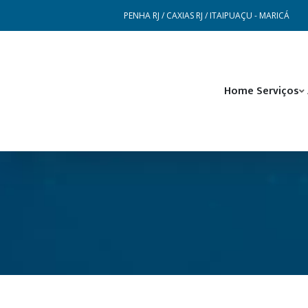
PENHA RJ / CAXIAS RJ / ITAIPUAÇU - MARICÁ
Home
Serviços