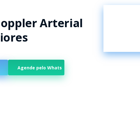
oppler Arterial
iores
Agende pelo Whats