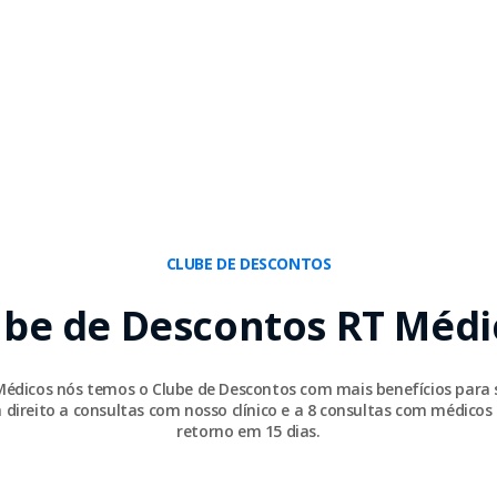
CLUBE DE DESCONTOS
ube de Descontos RT Médi
Médicos nós temos o Clube de Descontos com mais benefícios para 
 direito a consultas com nosso clínico e a 8 consultas com médicos 
retorno em 15 dias.