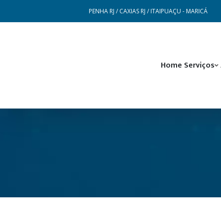
PENHA RJ / CAXIAS RJ / ITAIPUAÇU - MARICÁ
Home
Serviços