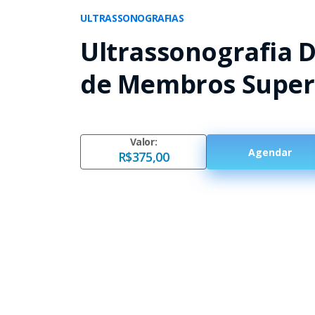
ULTRASSONOGRAFIAS
Ultrassonografia D
de Membros Super
Valor:
Agendar
R$375,00