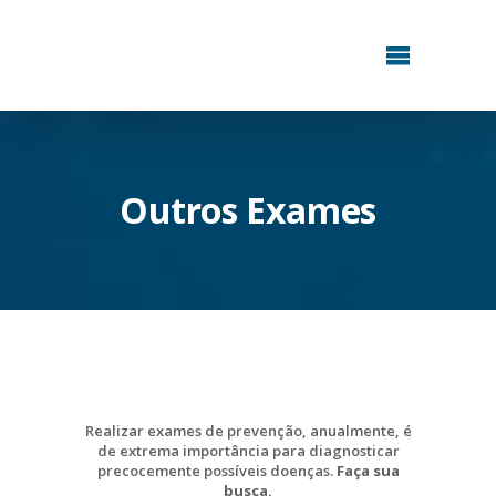
Outros Exames
Realizar exames de prevenção, anualmente, é
de extrema importância para diagnosticar
precocemente possíveis doenças.
Faça sua
busca.