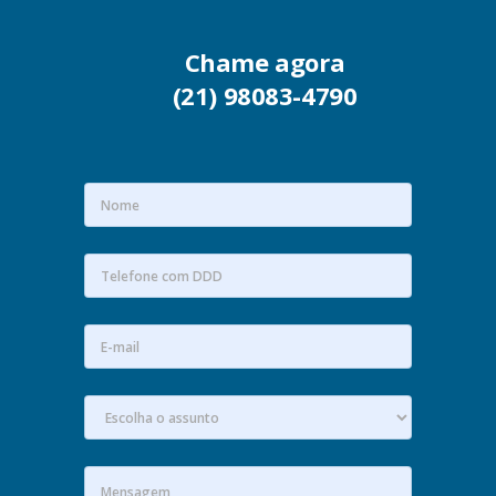
Chame agora
(21) 98083-4790