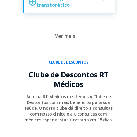
transtorácico
Ver mais
CLUBE DE DESCONTOS
Clube de Descontos RT
Médicos
Aqui na RT Médicos nós temos o Clube de
Descontos com mais benefícios para sua
saúde. O nosso clube dá direito a consultas
com nosso clínico e a 8 consultas com
médicos especialistas + retorno em 15 dias.