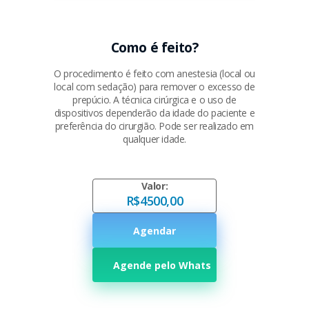
Como é feito?
O procedimento é feito com anestesia (local ou
local com sedação) para remover o excesso de
prepúcio. A técnica cirúrgica e o uso de
dispositivos dependerão da idade do paciente e
preferência do cirurgião. Pode ser realizado em
qualquer idade.
Valor:
R$4500,00
Agendar
Agende pelo Whats