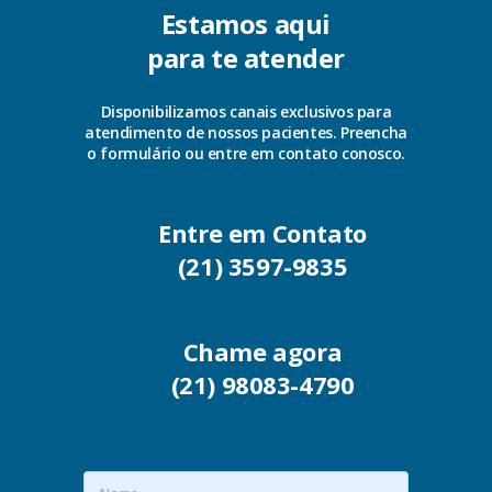
Estamos aqui
para te atender
Disponibilizamos canais exclusivos para
atendimento de nossos pacientes. Preencha
o formulário ou entre em contato conosco.
Entre em Contato
(21) 3597-9835
Chame agora
(21) 98083-4790