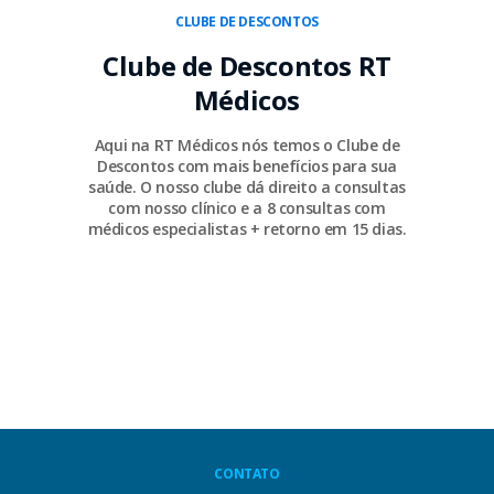
CLUBE DE DESCONTOS
Clube de Descontos RT
Médicos
Aqui na RT Médicos nós temos o Clube de
Descontos com mais benefícios para sua
saúde. O nosso clube dá direito a consultas
com nosso clínico e a 8 consultas com
médicos especialistas + retorno em 15 dias.
CONTATO