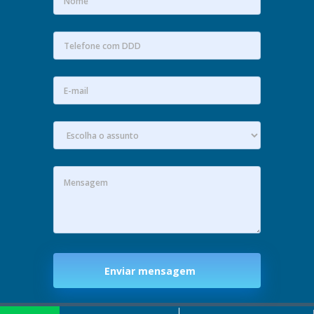
Enviar mensagem
Criação de Sites: