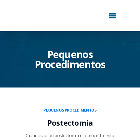
Pequenos
Procedimentos
PEQUENOS PROCEDIMENTOS
Postectomia
Circuncisão ou postectomia é o procedimento