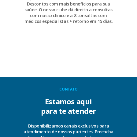
Descontos com mais benefícios para sua
saúde. O nosso clube dá direito a consultas
com nosso clínico e a 8 consultas com
médicos especialistas + retorno em 15 dias.
CONTATO
Estamos aqui
para te atender
Disponibilizamos canais exclusivos para
atendimento de nossos pacientes. Preencha