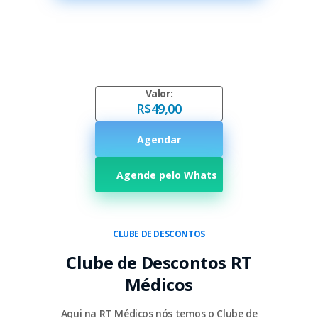
Valor:
R$49,00
Agendar
Agende pelo Whats
CLUBE DE DESCONTOS
Clube de Descontos RT
Médicos
Aqui na RT Médicos nós temos o Clube de