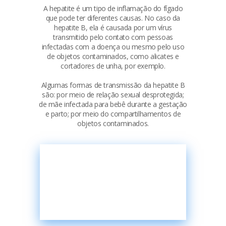
A hepatite é um tipo de inflamação do fígado
que pode ter diferentes causas. No caso da
hepatite B, ela é causada por um vírus
transmitido pelo contato com pessoas
infectadas com a doença ou mesmo pelo uso
de objetos contaminados, como alicates e
cortadores de unha, por exemplo.
Algumas formas de transmissão da hepatite B
são: por meio de relação sexual desprotegida;
de mãe infectada para bebê durante a gestação
e parto; por meio do compartilhamentos de
objetos contaminados.