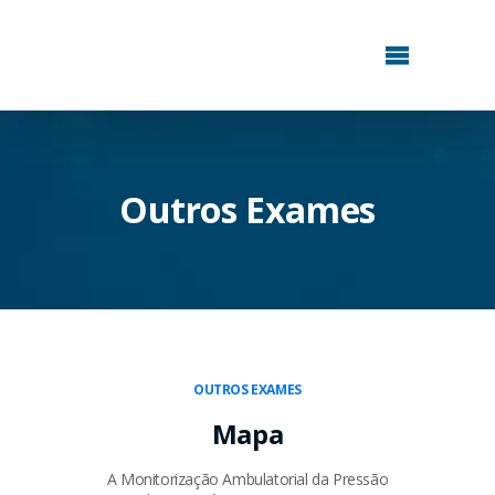
Outros Exames
OUTROS EXAMES
Mapa
A Monitorização Ambulatorial da Pressão