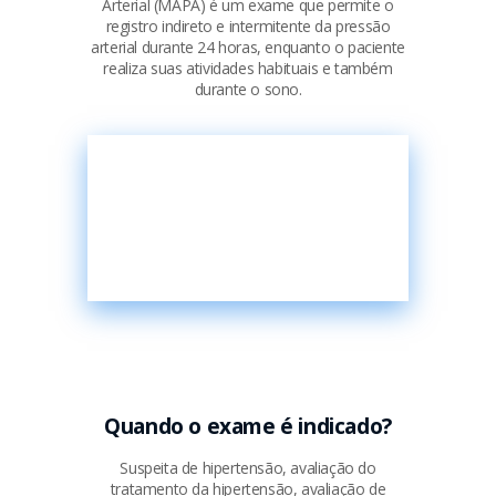
Arterial (MAPA) é um exame que permite o
registro indireto e intermitente da pressão
arterial durante 24 horas, enquanto o paciente
realiza suas atividades habituais e também
durante o sono.
Quando o exame é indicado?
Suspeita de hipertensão, avaliação do
tratamento da hipertensão, avaliação de