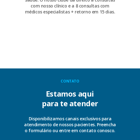
com nosso clínico e a 8 consultas com
médicos especialistas + retorno em 15 dias.
CONTATO
Estamos aqui
para te atender
Disponibilizamos canais exclusivos para
atendimento de nossos pacientes. Preencha
o formulário ou entre em contato conosco.