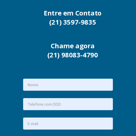
Entre em Contato
(21) 3597-9835
Chame agora
(21) 98083-4790