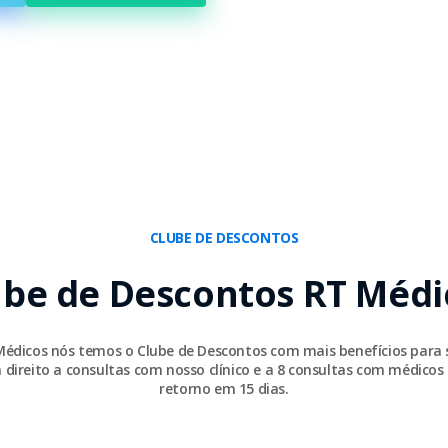
CLUBE DE DESCONTOS
ube de Descontos RT Médi
Médicos nós temos o Clube de Descontos com mais benefícios para 
 direito a consultas com nosso clínico e a 8 consultas com médicos 
retorno em 15 dias.