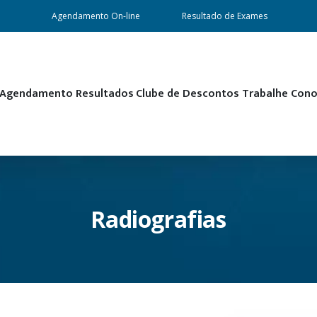
Agendamento On-line
Resultado de Exames
Agendamento
Resultados
Clube de Descontos
Trabalhe Con
Radiografias