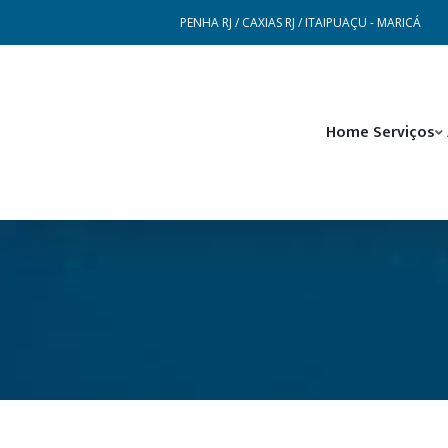
PENHA RJ / CAXIAS RJ / ITAIPUAÇU - MARICÁ
Home
Serviços