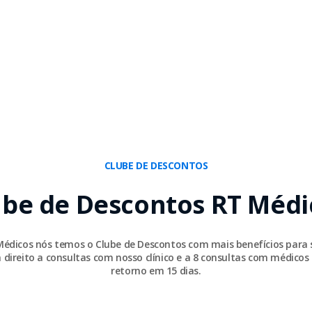
CLUBE DE DESCONTOS
ube de Descontos RT Médi
Médicos nós temos o Clube de Descontos com mais benefícios para 
 direito a consultas com nosso clínico e a 8 consultas com médicos 
retorno em 15 dias.