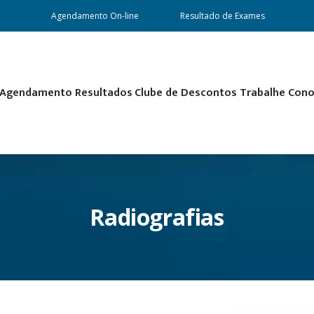
Agendamento On-line
Resultado de Exames
Agendamento
Resultados
Clube de Descontos
Trabalhe Con
Radiografias