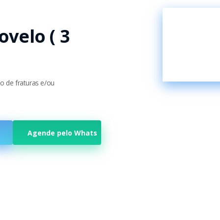
ovelo ( 3
ão de fraturas e/ou
Agende pelo Whats