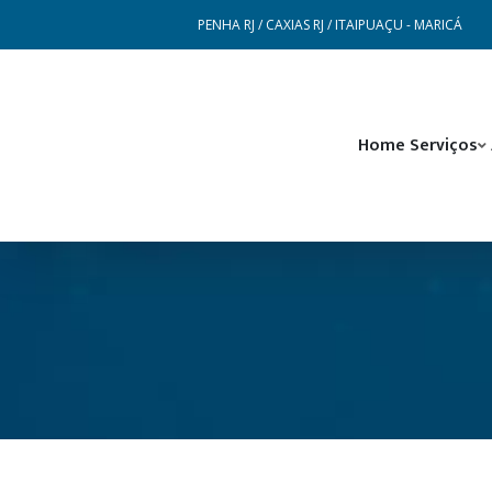
PENHA RJ / CAXIAS RJ / ITAIPUAÇU - MARICÁ
Home
Serviços