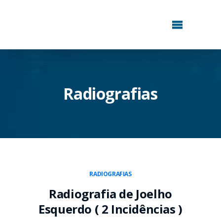
Radiografias
RADIOGRAFIAS
Radiografia de Joelho
Esquerdo ( 2 Incidências )