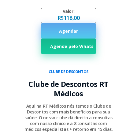
Valor:
R$118,00
Agendar
Agende pelo Whats
CLUBE DE DESCONTOS
Clube de Descontos RT
Médicos
Aqui na RT Médicos nós temos o Clube de
Descontos com mais benefícios para sua
saúde. O nosso clube dá direito a consultas
com nosso clínico e a 8 consultas com
médicos especialistas + retorno em 15 dias.