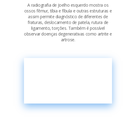
A radiografia de Joelho esquerdo mostra os
ossos fêmur, tíbia e fíbula e outras estruturas e
assim permite diagnóstico de diferentes de
fraturas, deslocamento de patela, rutura de
ligamento, torções. Também é possível
observar doenças degenerativas como artrite e
artrose.