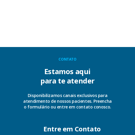
CONTATO
Estamos aqui
para te atender
Disponibilizamos canais exclusivos para
atendimento de nossos pacientes. Preencha
o formulário ou entre em contato conosco.
Entre em Contato