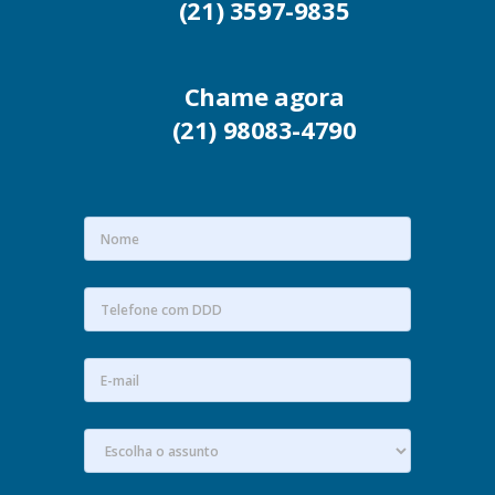
(21) 3597-9835
Chame agora
(21) 98083-4790