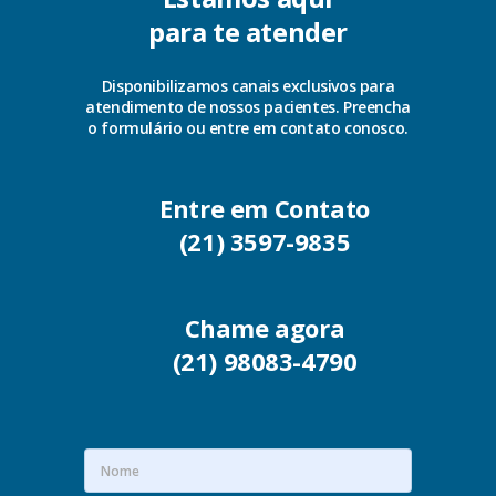
para te atender
Disponibilizamos canais exclusivos para
atendimento de nossos pacientes. Preencha
o formulário ou entre em contato conosco.
Entre em Contato
(21) 3597-9835
Chame agora
(21) 98083-4790