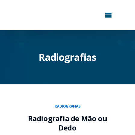
Radiografias
RADIOGRAFIAS
Radiografia de Mão ou
Dedo