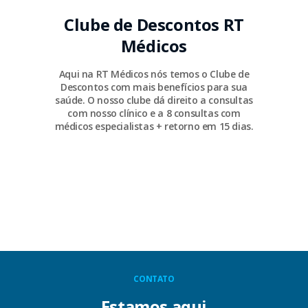
Clube de Descontos RT
Médicos
Aqui na RT Médicos nós temos o Clube de
Descontos com mais benefícios para sua
saúde. O nosso clube dá direito a consultas
com nosso clínico e a 8 consultas com
médicos especialistas + retorno em 15 dias.
CONTATO
Estamos aqui