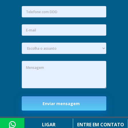
Enviar mensagem
Criação de Sites:
LIGAR
ENTRE EM CONTATO