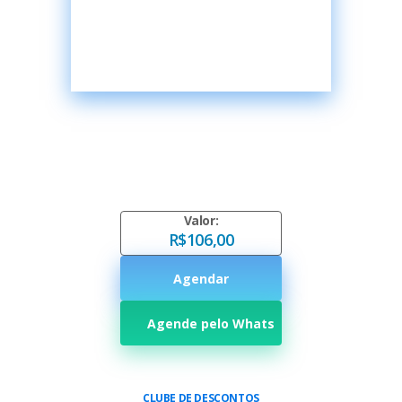
Valor:
R$106,00
Agendar
Agende pelo Whats
CLUBE DE DESCONTOS