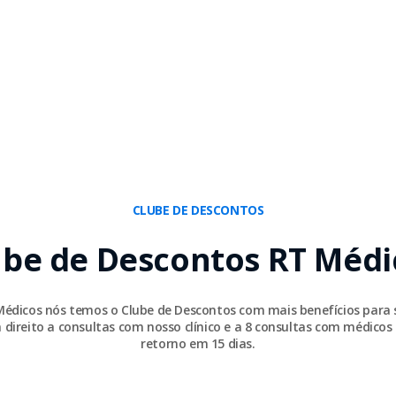
CLUBE DE DESCONTOS
ube de Descontos RT Médi
Médicos nós temos o Clube de Descontos com mais benefícios para 
 direito a consultas com nosso clínico e a 8 consultas com médicos 
retorno em 15 dias.