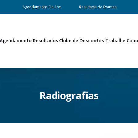
Agendamento On-line
Resultado de Exames
Agendamento
Resultados
Clube de Descontos
Trabalhe Con
Radiografias