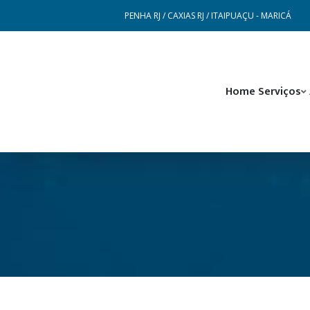
PENHA RJ / CAXIAS RJ / ITAIPUAÇU - MARICÁ
Home
Serviços