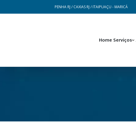
PENHA RJ / CAXIAS RJ / ITAIPUAÇU - MARICÁ
Home
Serviços