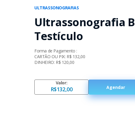
ULTRASSONOGRAFIAS
Ultrassonografia B
Testículo
Forma de Pagamento :
CARTÃO OU PIX: R$ 132,00
DINHEIRO: R$ 120,00
Valor:
Agendar
R$132,00