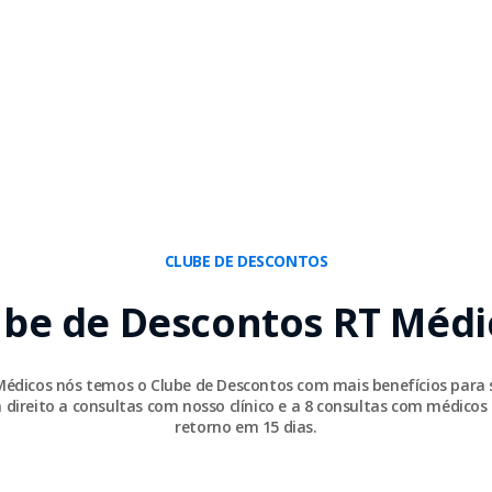
CLUBE DE DESCONTOS
ube de Descontos RT Médi
Médicos nós temos o Clube de Descontos com mais benefícios para 
 direito a consultas com nosso clínico e a 8 consultas com médicos 
retorno em 15 dias.