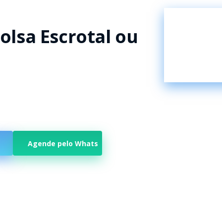
olsa Escrotal ou
Agende pelo Whats