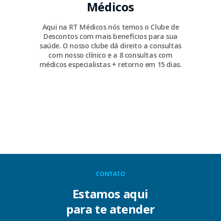
Médicos
Aqui na RT Médicos nós temos o Clube de
Descontos com mais benefícios para sua
saúde. O nosso clube dá direito a consultas
com nosso clínico e a 8 consultas com
médicos especialistas + retorno em 15 dias.
CONTATO
Estamos aqui
para te atender