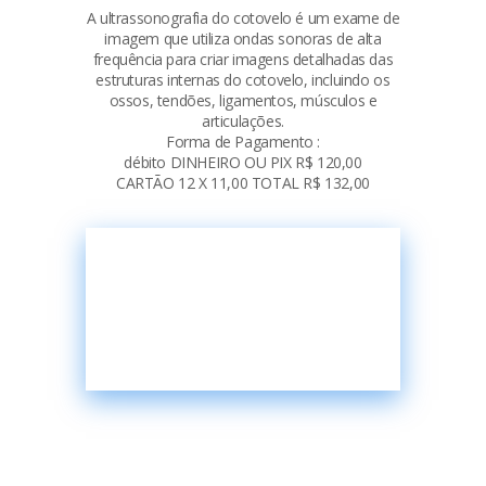
A ultrassonografia do cotovelo é um exame de
imagem que utiliza ondas sonoras de alta
frequência para criar imagens detalhadas das
estruturas internas do cotovelo, incluindo os
ossos, tendões, ligamentos, músculos e
articulações.
Forma de Pagamento :
débito DINHEIRO OU PIX R$ 120,00
CARTÃO 12 X 11,00 TOTAL R$ 132,00