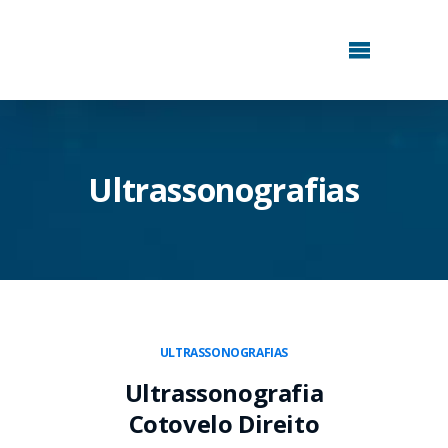
Ultrassonografias
ULTRASSONOGRAFIAS
Ultrassonografia
Cotovelo Direito