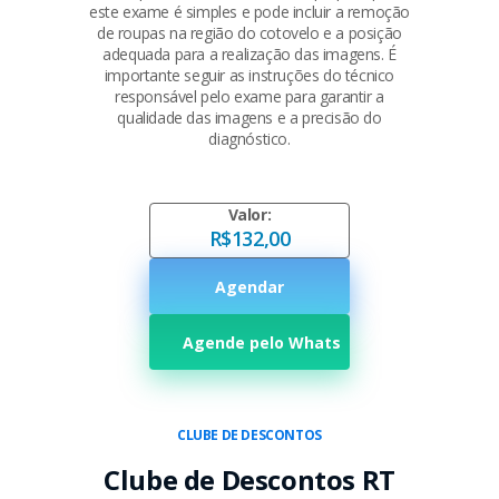
este exame é simples e pode incluir a remoção
de roupas na região do cotovelo e a posição
adequada para a realização das imagens. É
importante seguir as instruções do técnico
responsável pelo exame para garantir a
qualidade das imagens e a precisão do
diagnóstico.
Valor:
R$132,00
Agendar
Agende pelo Whats
CLUBE DE DESCONTOS
Clube de Descontos RT