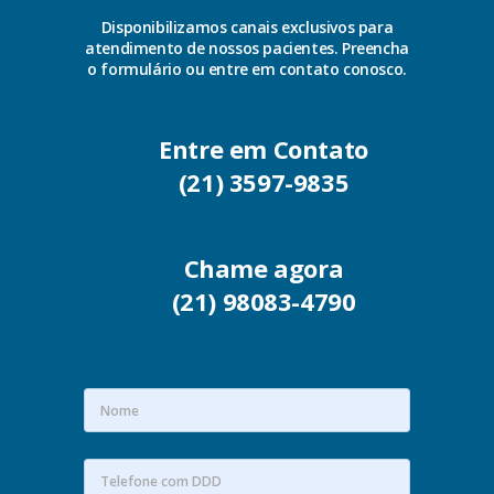
Disponibilizamos canais exclusivos para
atendimento de nossos pacientes. Preencha
o formulário ou entre em contato conosco.
Entre em Contato
(21) 3597-9835
Chame agora
(21) 98083-4790