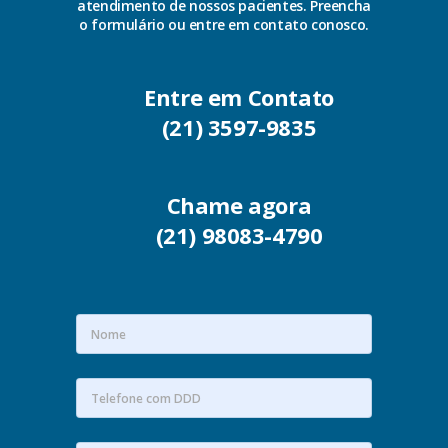
atendimento de nossos pacientes. Preencha
o formulário ou entre em contato conosco.
Entre em Contato
(21) 3597-9835
Chame agora
(21) 98083-4790