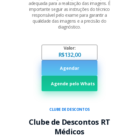
adequada para a realização das imagens. É
importante seguir as instruções do técnico
responsável pelo exame para garantir a
qualidade das imagens e a precisão do
diagnóstico.
Valor:
R$132,00
Agendar
Agende pelo Whats
CLUBE DE DESCONTOS
Clube de Descontos RT
Médicos