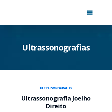
Ultrassonografias
ULTRASSONOGRAFIAS
Ultrassonografia Joelho
Direito