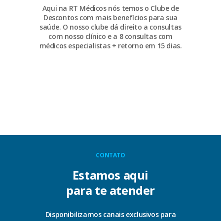
Aqui na RT Médicos nós temos o Clube de
Descontos com mais benefícios para sua
saúde. O nosso clube dá direito a consultas
com nosso clínico e a 8 consultas com
médicos especialistas + retorno em 15 dias.
CONTATO
Estamos aqui
para te atender
Disponibilizamos canais exclusivos para