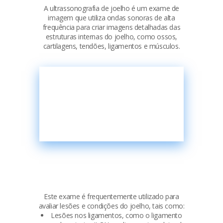
A ultrassonografia de joelho é um exame de
imagem que utiliza ondas sonoras de alta
frequência para criar imagens detalhadas das
estruturas internas do joelho, como ossos,
cartilagens, tendões, ligamentos e músculos.
Este exame é frequentemente utilizado para
avaliar lesões e condições do joelho, tais como:
Lesões nos ligamentos, como o ligamento