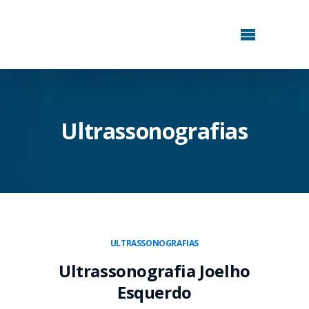
Ultrassonografias
ULTRASSONOGRAFIAS
Ultrassonografia Joelho
Esquerdo