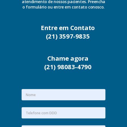
atendimento de nossos pacientes. Preencha
o formulário ou entre em contato conosco.
Entre em Contato
(21) 3597-9835
Chame agora
(21) 98083-4790