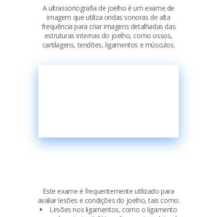
A ultrassonografia de joelho é um exame de
imagem que utiliza ondas sonoras de alta
frequência para criar imagens detalhadas das
estruturas internas do joelho, como ossos,
cartilagens, tendões, ligamentos e músculos.
Este exame é frequentemente utilizado para
avaliar lesões e condições do joelho, tais como:
Lesões nos ligamentos, como o ligamento