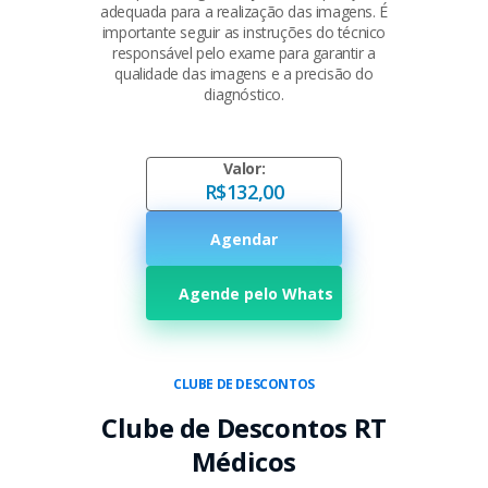
adequada para a realização das imagens. É
importante seguir as instruções do técnico
responsável pelo exame para garantir a
qualidade das imagens e a precisão do
diagnóstico.
Valor:
R$132,00
Agendar
Agende pelo Whats
CLUBE DE DESCONTOS
Clube de Descontos RT
Médicos