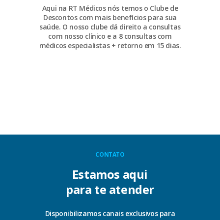
Aqui na RT Médicos nós temos o Clube de
Descontos com mais benefícios para sua
saúde. O nosso clube dá direito a consultas
com nosso clínico e a 8 consultas com
médicos especialistas + retorno em 15 dias.
CONTATO
Estamos aqui
para te atender
Disponibilizamos canais exclusivos para