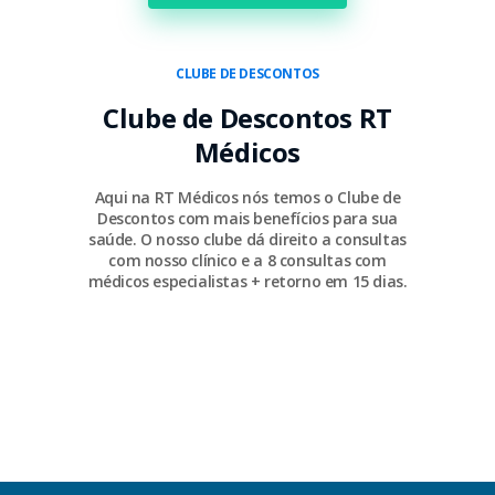
CLUBE DE DESCONTOS
Clube de Descontos RT
Médicos
Aqui na RT Médicos nós temos o Clube de
Descontos com mais benefícios para sua
saúde. O nosso clube dá direito a consultas
com nosso clínico e a 8 consultas com
médicos especialistas + retorno em 15 dias.