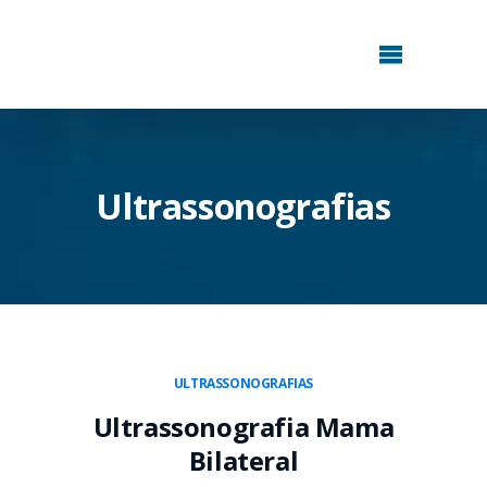
Ultrassonografias
ULTRASSONOGRAFIAS
Ultrassonografia Mama
Bilateral