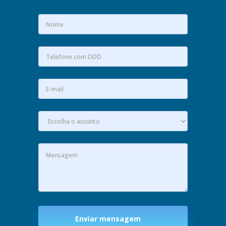
Enviar mensagem