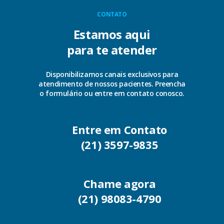
CONTATO
Estamos aqui
para te atender
Disponibilizamos canais exclusivos para
atendimento de nossos pacientes. Preencha
o formulário ou entre em contato conosco.
Entre em Contato
(21) 3597-9835
Chame agora
(21) 98083-4790