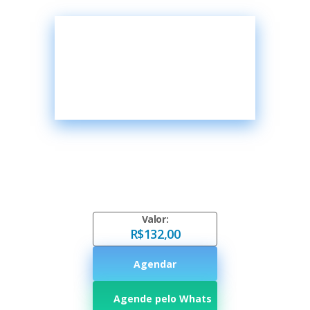
Valor:
R$132,00
Agendar
Agende pelo Whats