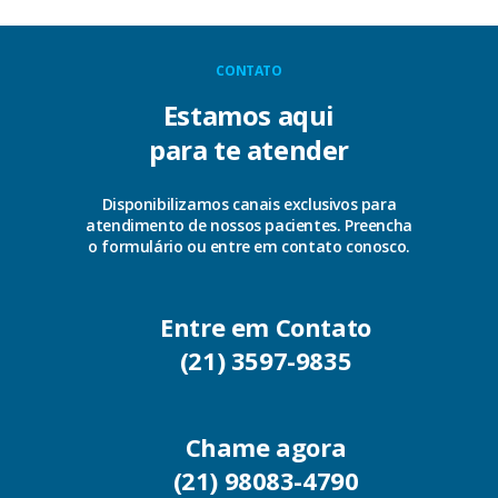
CONTATO
Estamos aqui
para te atender
Disponibilizamos canais exclusivos para
atendimento de nossos pacientes. Preencha
o formulário ou entre em contato conosco.
Entre em Contato
(21) 3597-9835
Chame agora
(21) 98083-4790