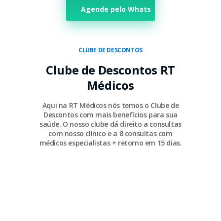
Agende pelo Whats
CLUBE DE DESCONTOS
Clube de Descontos RT
Médicos
Aqui na RT Médicos nós temos o Clube de
Descontos com mais benefícios para sua
saúde. O nosso clube dá direito a consultas
com nosso clínico e a 8 consultas com
médicos especialistas + retorno em 15 dias.