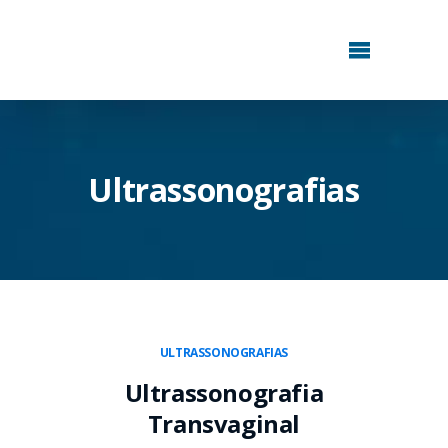
Ultrassonografias
ULTRASSONOGRAFIAS
Ultrassonografia
Transvaginal