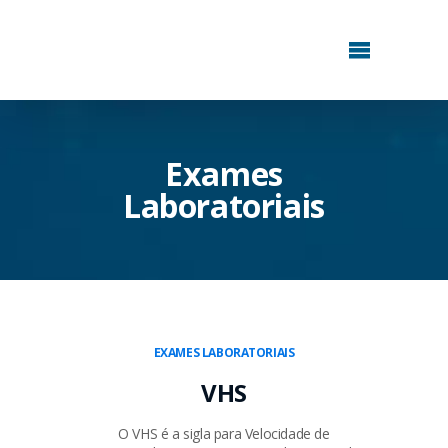
Exames
Laboratoriais
EXAMES LABORATORIAIS
VHS
O VHS é a sigla para Velocidade de