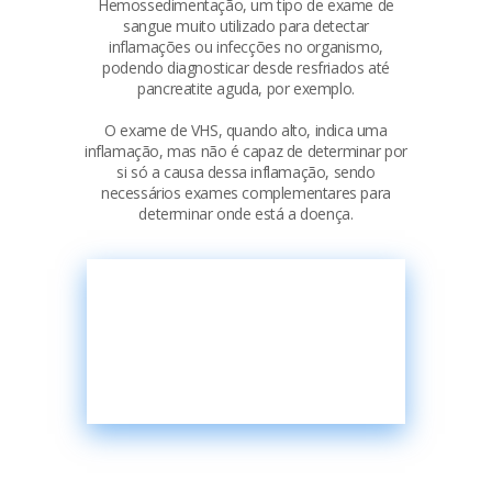
Hemossedimentação, um tipo de exame de
sangue muito utilizado para detectar
inflamações ou infecções no organismo,
podendo diagnosticar desde resfriados até
pancreatite aguda, por exemplo.
O exame de VHS, quando alto, indica uma
inflamação, mas não é capaz de determinar por
si só a causa dessa inflamação, sendo
necessários exames complementares para
determinar onde está a doença.