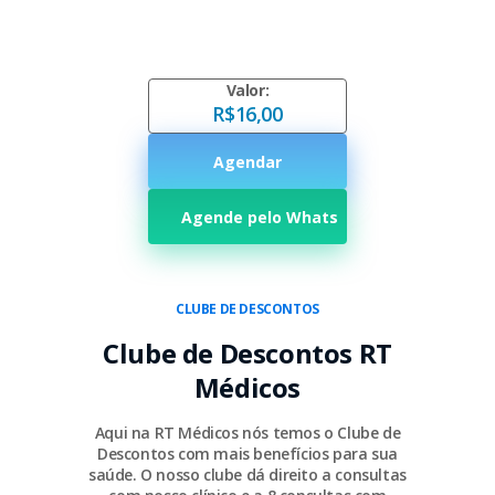
Valor:
R$16,00
Agendar
Agende pelo Whats
CLUBE DE DESCONTOS
Clube de Descontos RT
Médicos
Aqui na RT Médicos nós temos o Clube de
Descontos com mais benefícios para sua
saúde. O nosso clube dá direito a consultas