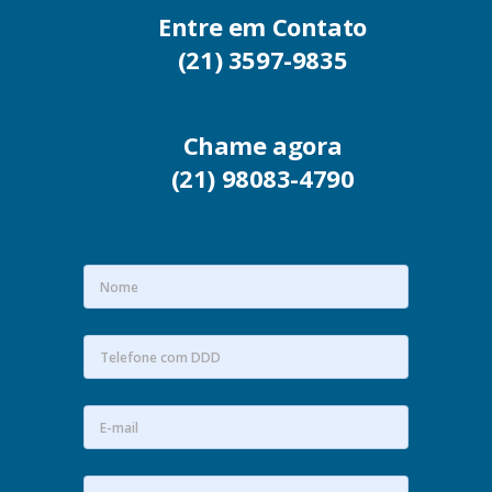
Entre em Contato
(21) 3597-9835
Chame agora
(21) 98083-4790