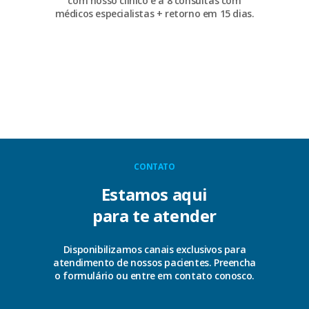
com nosso clínico e a 8 consultas com
médicos especialistas + retorno em 15 dias.
CONTATO
Estamos aqui
para te atender
Disponibilizamos canais exclusivos para
atendimento de nossos pacientes. Preencha
o formulário ou entre em contato conosco.