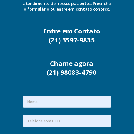
atendimento de nossos pacientes. Preencha
o formulário ou entre em contato conosco.
Entre em Contato
(21) 3597-9835
Chame agora
(21) 98083-4790