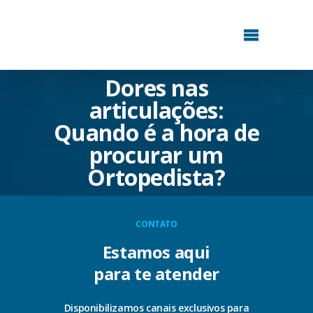
Dores nas
articulações:
Quando é a hora de
procurar um
Ortopedista?
CONTATO
Estamos aqui
para te atender
Disponibilizamos canais exclusivos para