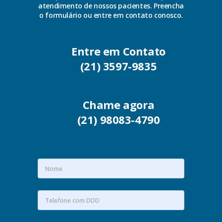
atendimento de nossos pacientes. Preencha
o formulário ou entre em contato conosco.
Entre em Contato
(21) 3597-9835
Chame agora
(21) 98083-4790