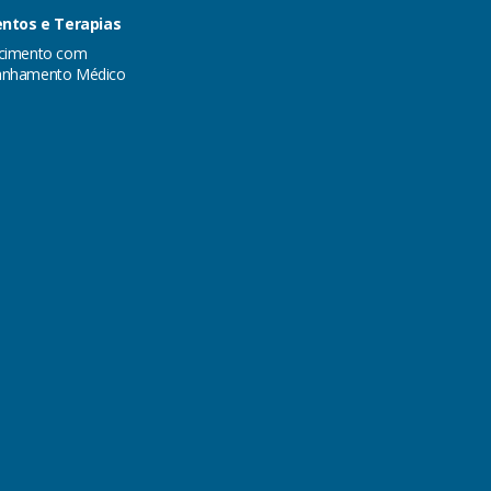
ntos e Terapias
cimento com
nhamento Médico