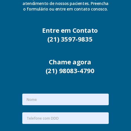
atendimento de nossos pacientes. Preencha
o formulário ou entre em contato conosco.
Entre em Contato
(21) 3597-9835
Chame agora
(21) 98083-4790