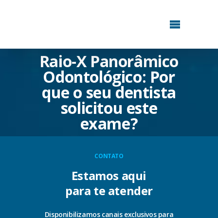
Raio-X Panorâmico
Odontológico: Por
que o seu dentista
solicitou este
exame?
CONTATO
Estamos aqui
para te atender
Disponibilizamos canais exclusivos para