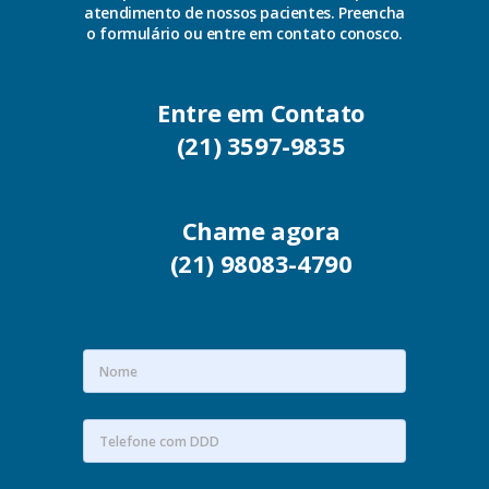
atendimento de nossos pacientes. Preencha
o formulário ou entre em contato conosco.
Entre em Contato
(21) 3597-9835
Chame agora
(21) 98083-4790