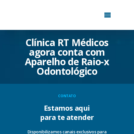
Clínica RT Médicos
agora conta com
Aparelho de Raio-x
Odontológico
CONTATO
Estamos aqui
para te atender
Disponibilizamos canais exclusivos para