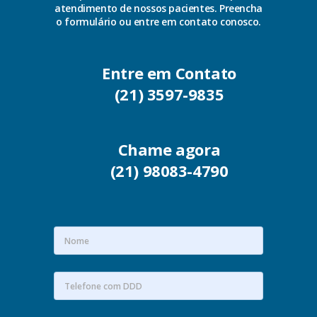
atendimento de nossos pacientes. Preencha
o formulário ou entre em contato conosco.
Entre em Contato
(21) 3597-9835
Chame agora
(21) 98083-4790