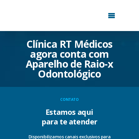
Clínica RT Médicos
agora conta com
Aparelho de Raio-x
Odontológico
CONTATO
Estamos aqui
para te atender
Disponibilizamos canais exclusivos para