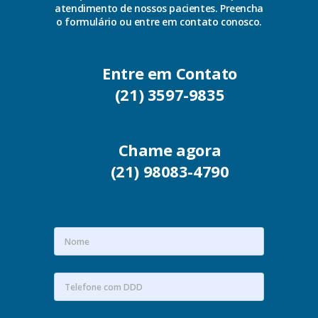
atendimento de nossos pacientes. Preencha
o formulário ou entre em contato conosco.
Entre em Contato
(21) 3597-9835
Chame agora
(21) 98083-4790