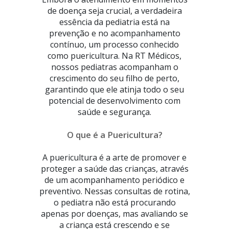
de doença seja crucial, a verdadeira
essência da pediatria está na
prevenção e no acompanhamento
contínuo, um processo conhecido
como puericultura. Na RT Médicos,
nossos pediatras acompanham o
crescimento do seu filho de perto,
garantindo que ele atinja todo o seu
potencial de desenvolvimento com
saúde e segurança.
O que é a Puericultura?
A puericultura é a arte de promover e
proteger a saúde das crianças, através
de um acompanhamento periódico e
preventivo. Nessas consultas de rotina,
o pediatra não está procurando
apenas por doenças, mas avaliando se
a criança está crescendo e se