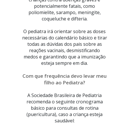
potencialmente fatais, como
poliomielite, sarampo, meningite,
coqueluche e difteria.
O pediatra irá orientar sobre as doses
necessárias do calendário básico e tirar
todas as dúvidas dos pais sobre as
reações vacinais, desmistificando
medos e garantindo que a imunização
esteja sempre em dia.
Com que frequência devo levar meu
filho ao Pediatra?
A Sociedade Brasileira de Pediatria
recomenda o seguinte cronograma
básico para consultas de rotina
(puericultura), caso a criança esteja
saudável: