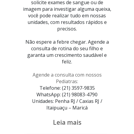
solicite exames de sangue ou de
imagem para investigar alguma queixa,
você pode realizar tudo em nossas
unidades, com resultados rápidos e
precisos.
Não espere a febre chegar. Agende a
consulta de rotina do seu filho e
garanta um crescimento saudável e
feliz.
Agende a consulta com nossos
Pediatras:
Telefone: (21) 3597-9835
WhatsApp: (21) 98083-4790
Unidades: Penha RJ / Caxias RJ /
Itaipuaçu – Maricá
Leia mais