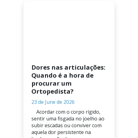
Dores nas articulações:
Quando é a hora de
procurar um
Ortopedista?
23 de June de 2026
Acordar com o corpo rígido,
sentir uma fisgada no joelho ao
subir escadas ou conviver com
aquela dor persistente na