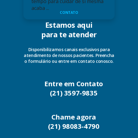
tempo para cuidar de si mesma
acaba ...
CONTATO
Estamos aqui
para te atender
Disponibilizamos canais exclusivos para
atendimento de nossos pacientes. Preencha
o formulário ou entre em contato conosco.
Entre em Contato
(21) 3597-9835
Chame agora
(21) 98083-4790