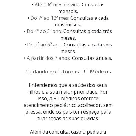
•
Até o 6º mês de vida:
Consultas
mensais.
•
Do 7º ao 12º mês:
Consultas a cada
dois meses.
•
Do 1º ao 2º ano:
Consultas a cada três
meses.
•
Do 2º ao 6º ano:
Consultas a cada seis
meses.
•
A partir dos 7 anos:
Consultas anuais.
Cuidando do futuro na RT Médicos
Entendemos que a saúde dos seus
filhos é a sua maior prioridade. Por
isso, a RT Médicos oferece
atendimento pediátrico acolhedor, sem
pressa, onde os pais têm espaço para
tirar todas as suas dúvidas.
Além da consulta, caso o pediatra