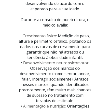
desenvolvendo de acordo com o
esperado para a sua idade.
Durante a consulta de puericultura, o
médico avalia:
•
Crescimento físico:
Medição de peso,
altura e perímetro cefálico, plotando os
dados nas curvas de crescimento para
garantir que não há atrasos ou
tendência à obesidade infantil.
•
Desenvolvimento neuropsicomotor:
Observação dos marcos do
desenvolvimento (como sentar, andar,
falar, interagir socialmente). Atrasos
nesses marcos, quando identificados
precocemente, têm muito mais chances
de sucesso no tratamento com
terapias de estímulo.
•
Alimentação e nutrição:
Orientações