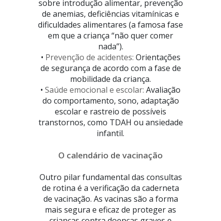
sobre introdução alimentar, prevenção
de anemias, deficiências vitamínicas e
dificuldades alimentares (a famosa fase
em que a criança “não quer comer
nada”).
•
Prevenção de acidentes:
Orientações
de segurança de acordo com a fase de
mobilidade da criança.
•
Saúde emocional e escolar:
Avaliação
do comportamento, sono, adaptação
escolar e rastreio de possíveis
transtornos, como TDAH ou ansiedade
infantil.
O calendário de vacinação
Outro pilar fundamental das consultas
de rotina é a verificação da caderneta
de vacinação. As vacinas são a forma
mais segura e eficaz de proteger as
crianças contra doenças graves e