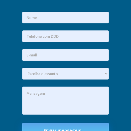
Enviar mensagem