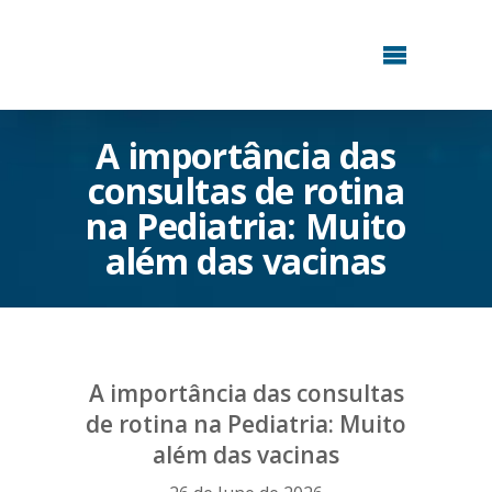
A importância das
consultas de rotina
na Pediatria: Muito
além das vacinas
A importância das consultas
de rotina na Pediatria: Muito
além das vacinas