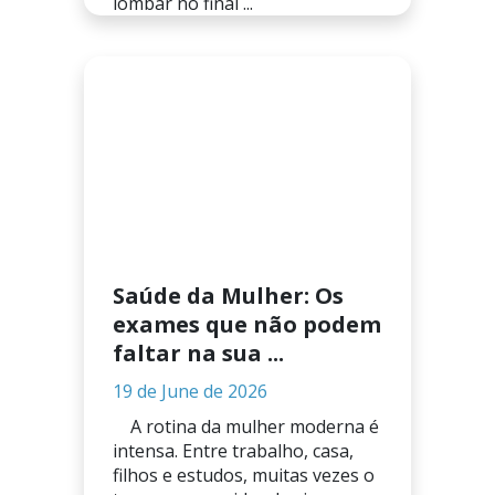
lombar no final ...
Saúde da Mulher: Os
exames que não podem
faltar na sua ...
19 de June de 2026
A rotina da mulher moderna é
intensa. Entre trabalho, casa,
filhos e estudos, muitas vezes o