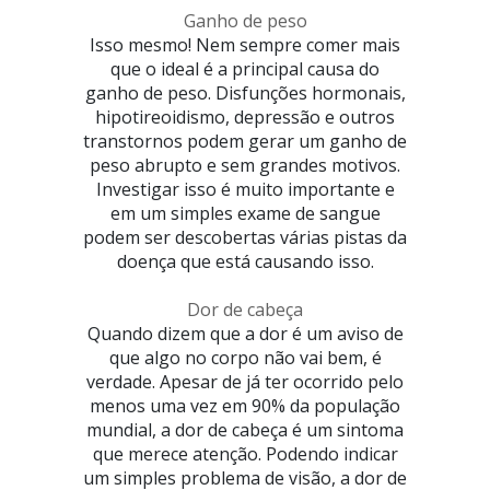
Ganho de peso
Isso mesmo! Nem sempre comer mais
que o ideal é a principal causa do
ganho de peso. Disfunções hormonais,
hipotireoidismo, depressão e outros
transtornos podem gerar um ganho de
peso abrupto e sem grandes motivos.
Investigar isso é muito importante e
em um simples exame de sangue
podem ser descobertas várias pistas da
doença que está causando isso.
Dor de cabeça
Quando dizem que a dor é um aviso de
que algo no corpo não vai bem, é
verdade. Apesar de já ter ocorrido pelo
menos uma vez em 90% da população
mundial, a dor de cabeça é um sintoma
que merece atenção. Podendo indicar
um simples problema de visão, a dor de