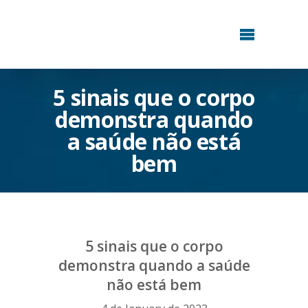
5 sinais que o corpo
demonstra quando
a saúde não está
bem
5 sinais que o corpo
demonstra quando a saúde
não está bem