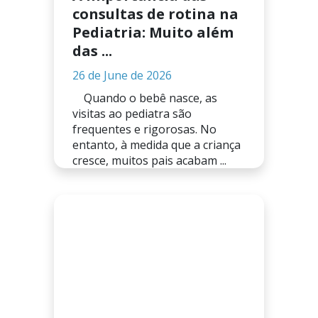
consultas de rotina na
Pediatria: Muito além
das ...
26 de June de 2026
Quando o bebê nasce, as
visitas ao pediatra são
frequentes e rigorosas. No
entanto, à medida que a criança
cresce, muitos pais acabam ...