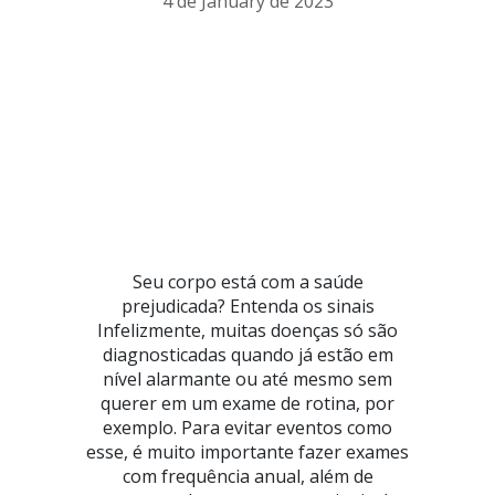
4 de January de 2023
Seu corpo está com a saúde
prejudicada? Entenda os sinais
Infelizmente, muitas doenças só são
diagnosticadas quando já estão em
nível alarmante ou até mesmo sem
querer em um exame de rotina, por
exemplo. Para evitar eventos como
esse, é muito importante fazer exames
com frequência anual, além de