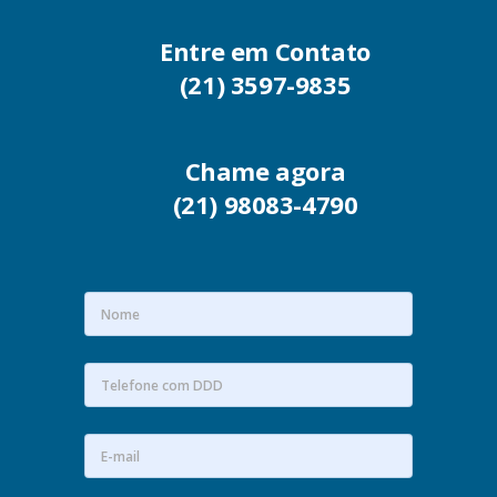
Entre em Contato
(21) 3597-9835
Chame agora
(21) 98083-4790