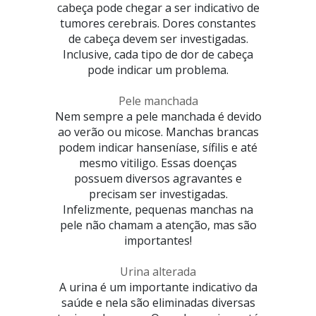
cabeça pode chegar a ser indicativo de
tumores cerebrais. Dores constantes
de cabeça devem ser investigadas.
Inclusive, cada tipo de dor de cabeça
pode indicar um problema.
Pele manchada
Nem sempre a pele manchada é devido
ao verão ou micose. Manchas brancas
podem indicar hanseníase, sífilis e até
mesmo vitiligo. Essas doenças
possuem diversos agravantes e
precisam ser investigadas.
Infelizmente, pequenas manchas na
pele não chamam a atenção, mas são
importantes!
Urina alterada
A urina é um importante indicativo da
saúde e nela são eliminadas diversas