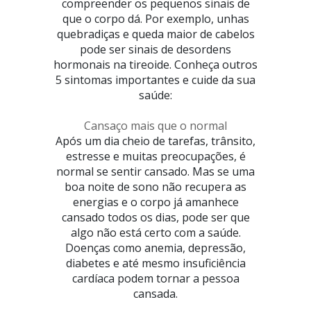
compreender os pequenos sinais de
que o corpo dá. Por exemplo, unhas
quebradiças e queda maior de cabelos
pode ser sinais de desordens
hormonais na tireoide. Conheça outros
5 sintomas importantes e cuide da sua
saúde:
Cansaço mais que o normal
Após um dia cheio de tarefas, trânsito,
estresse e muitas preocupações, é
normal se sentir cansado. Mas se uma
boa noite de sono não recupera as
energias e o corpo já amanhece
cansado todos os dias, pode ser que
algo não está certo com a saúde.
Doenças como anemia, depressão,
diabetes e até mesmo insuficiência
cardíaca podem tornar a pessoa
cansada.