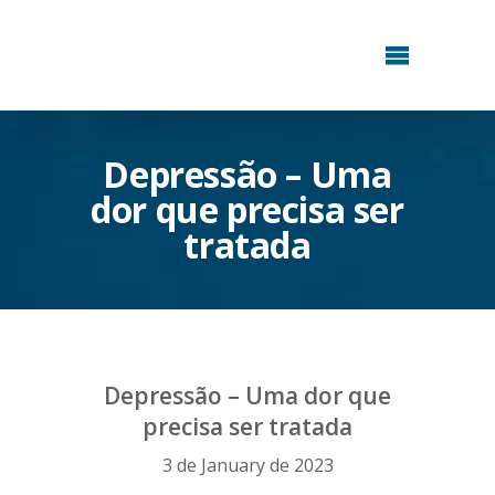
Depressão – Uma
dor que precisa ser
tratada
Depressão – Uma dor que
precisa ser tratada
3 de January de 2023