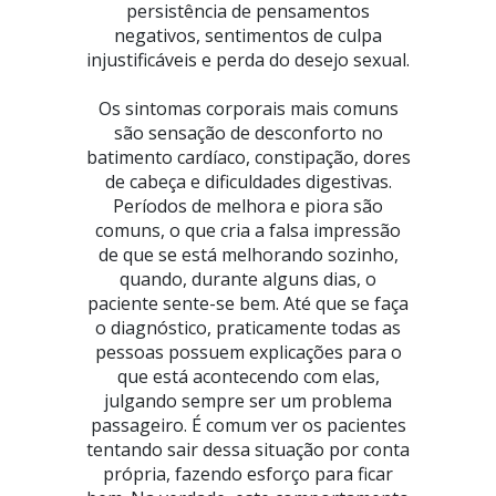
persistência de pensamentos
negativos, sentimentos de culpa
injustificáveis e perda do desejo sexual.
Os sintomas corporais mais comuns
são sensação de desconforto no
batimento cardíaco, constipação, dores
de cabeça e dificuldades digestivas.
Períodos de melhora e piora são
comuns, o que cria a falsa impressão
de que se está melhorando sozinho,
quando, durante alguns dias, o
paciente sente-se bem. Até que se faça
o diagnóstico, praticamente todas as
pessoas possuem explicações para o
que está acontecendo com elas,
julgando sempre ser um problema
passageiro. É comum ver os pacientes
tentando sair dessa situação por conta
própria, fazendo esforço para ficar