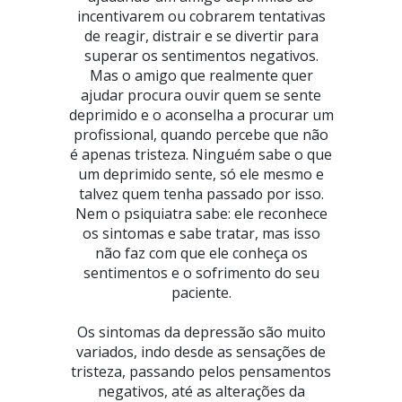
incentivarem ou cobrarem tentativas
de reagir, distrair e se divertir para
superar os sentimentos negativos.
Mas o amigo que realmente quer
ajudar procura ouvir quem se sente
deprimido e o aconselha a procurar um
profissional, quando percebe que não
é apenas tristeza. Ninguém sabe o que
um deprimido sente, só ele mesmo e
talvez quem tenha passado por isso.
Nem o psiquiatra sabe: ele reconhece
os sintomas e sabe tratar, mas isso
não faz com que ele conheça os
sentimentos e o sofrimento do seu
paciente.
Os sintomas da depressão são muito
variados, indo desde as sensações de
tristeza, passando pelos pensamentos
negativos, até as alterações da