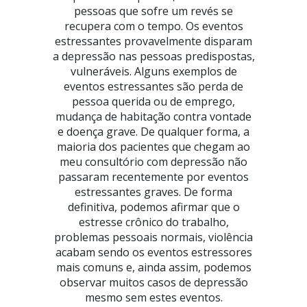
pessoas que sofre um revés se
recupera com o tempo. Os eventos
estressantes provavelmente disparam
a depressão nas pessoas predispostas,
vulneráveis. Alguns exemplos de
eventos estressantes são perda de
pessoa querida ou de emprego,
mudança de habitação contra vontade
e doença grave. De qualquer forma, a
maioria dos pacientes que chegam ao
meu consultório com depressão não
passaram recentemente por eventos
estressantes graves. De forma
definitiva, podemos afirmar que o
estresse crônico do trabalho,
problemas pessoais normais, violência
acabam sendo os eventos estressores
mais comuns e, ainda assim, podemos
observar muitos casos de depressão
mesmo sem estes eventos.