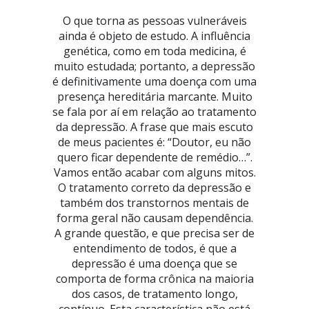
O que torna as pessoas vulneráveis
ainda é objeto de estudo. A influência
genética, como em toda medicina, é
muito estudada; portanto, a depressão
é definitivamente uma doença com uma
presença hereditária marcante. Muito
se fala por aí em relação ao tratamento
da depressão. A frase que mais escuto
de meus pacientes é: “Doutor, eu não
quero ficar dependente de remédio…”.
Vamos então acabar com alguns mitos.
O tratamento correto da depressão e
também dos transtornos mentais de
forma geral não causam dependência.
A grande questão, e que precisa ser de
entendimento de todos, é que a
depressão é uma doença que se
comporta de forma crônica na maioria
dos casos, de tratamento longo,