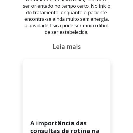
ser orientado no tempo certo. No início
do tratamento, enquanto o paciente
encontra-se ainda muito sem energia,
a atividade física pode ser muito difícil
de ser estabelecida.
Leia mais
A importância das
consultas de rotina na