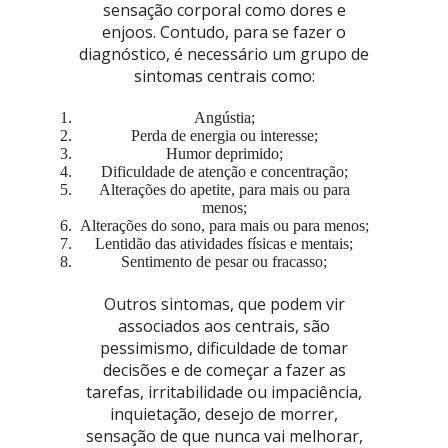
sensação corporal como dores e
enjoos. Contudo, para se fazer o
diagnóstico, é necessário um grupo de
sintomas centrais como:
Angústia;
Perda de energia ou interesse;
Humor deprimido;
Dificuldade de atenção e concentração;
Alterações do apetite, para mais ou para
menos;
Alterações do sono, para mais ou para menos;
Lentidão das atividades físicas e mentais;
Sentimento de pesar ou fracasso;
Outros sintomas, que podem vir
associados aos centrais, são
pessimismo, dificuldade de tomar
decisões e de começar a fazer as
tarefas, irritabilidade ou impaciência,
inquietação, desejo de morrer,
sensação de que nunca vai melhorar,