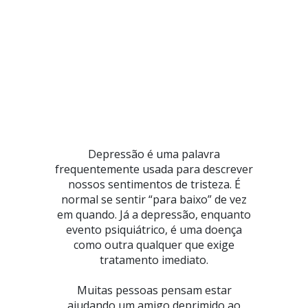
Depressão é uma palavra
frequentemente usada para descrever
nossos sentimentos de tristeza. É
normal se sentir “para baixo” de vez
em quando. Já a depressão, enquanto
evento psiquiátrico, é uma doença
como outra qualquer que exige
tratamento imediato.
Muitas pessoas pensam estar
ajudando um amigo deprimido ao