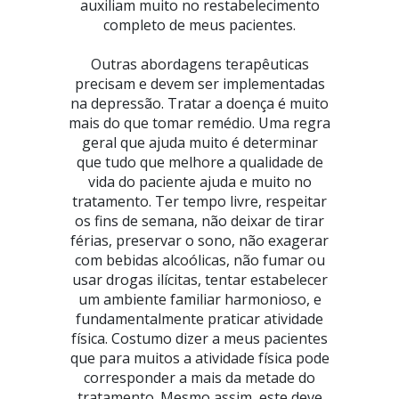
auxiliam muito no restabelecimento
completo de meus pacientes.
Outras abordagens terapêuticas
precisam e devem ser implementadas
na depressão. Tratar a doença é muito
mais do que tomar remédio. Uma regra
geral que ajuda muito é determinar
que tudo que melhore a qualidade de
vida do paciente ajuda e muito no
tratamento. Ter tempo livre, respeitar
os fins de semana, não deixar de tirar
férias, preservar o sono, não exagerar
com bebidas alcoólicas, não fumar ou
usar drogas ilícitas, tentar estabelecer
um ambiente familiar harmonioso, e
fundamentalmente praticar atividade
física. Costumo dizer a meus pacientes
que para muitos a atividade física pode
corresponder a mais da metade do
tratamento. Mesmo assim, este deve