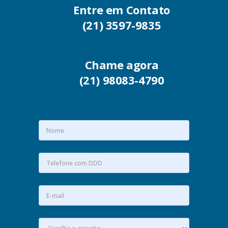
Entre em Contato
(21) 3597-9835
Chame agora
(21) 98083-4790