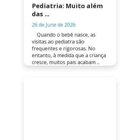
Pediatria: Muito além
das ...
26 de June de 2026
Quando o bebê nasce, as
visitas ao pediatra são
frequentes e rigorosas. No
entanto, à medida que a criança
cresce, muitos pais acabam ...