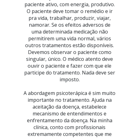
paciente ativo, com energia, produtivo.
O paciente deve tomar o remédio e ir
pra vida, trabalhar, produzir, viajar,
namorar. Se os efeitos adversos de
uma determinada medicação não
permitirem uma vida normal, vários
outros tratamentos estão disponíveis.
Devemos observar o paciente como
singular, único. O médico atento deve
ouvir o paciente e fazer com que ele
participe do tratamento. Nada deve ser
imposto.
A abordagem psicoterápica é sim muito
importante no tratamento. Ajuda na
aceitação da doença, estabelece
mecanismo de entendimentos e
enfrentamento da doença. Na minha
clínica, conto com profissionais
extremamente competentes que me